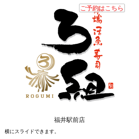
ご予約はこちら
福井駅前店
横にスライドできます。