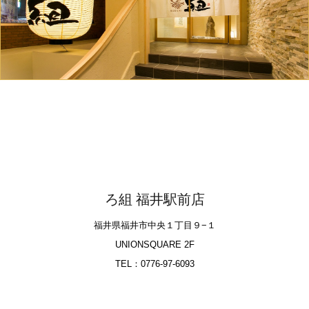
ろ組 福井駅前店
福井県福井市中央１丁目９−１
UNIONSQUARE 2F
TEL：0776-97-6093